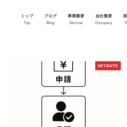
トップ
ブログ
事業概要
会社概要
Top
Blog
Service
Company
R
NETSUITE