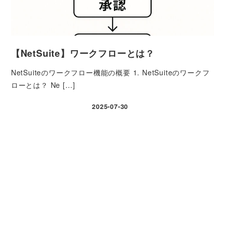
【NetSuite】ワークフローとは？
NetSuiteのワークフロー機能の概要 1. NetSuiteのワークフ
ローとは？ Ne […]
2025-07-30
投稿日