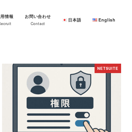
採用情報
お問い合わせ
日本語
English
ecruit
Contact
NETSUITE