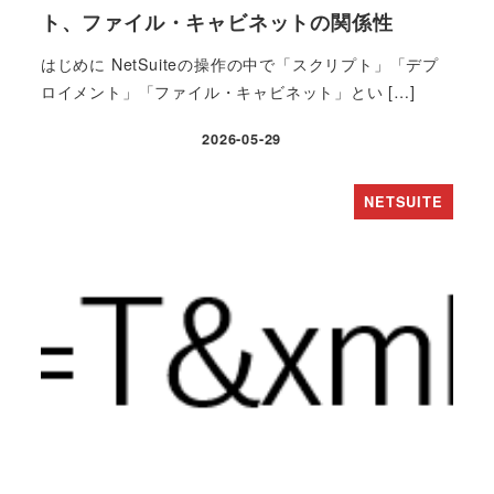
ト、ファイル・キャビネットの関係性
はじめに NetSuiteの操作の中で「スクリプト」「デプ
ロイメント」「ファイル・キャビネット」とい […]
2026-05-29
投稿日
NETSUITE