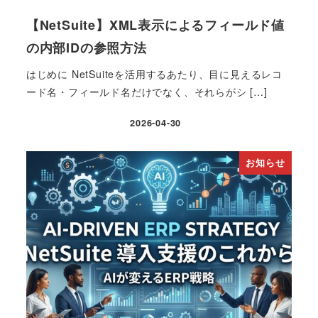
【NetSuite】XML表示によるフィールド値
の内部IDの参照方法
はじめに NetSuiteを活用するあたり、目に見えるレコ
ード名・フィールド名だけでなく、それらがシ […]
2026-04-30
投稿日
お知らせ