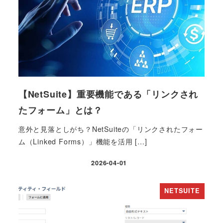
【NetSuite】重要機能である「リンクされ
たフォーム」とは？
意外と見落としがち？NetSuiteの「リンクされたフォー
ム（Linked Forms）」機能を活用 […]
2026-04-01
投稿日
NETSUITE