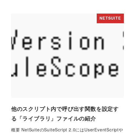
NETSUITE
他のスクリプト内で呼び出す関数を設定す
る「ライブラリ」ファイルの紹介
概要 NetSuiteのSuiteScript 2.0にはUserEventScriptや