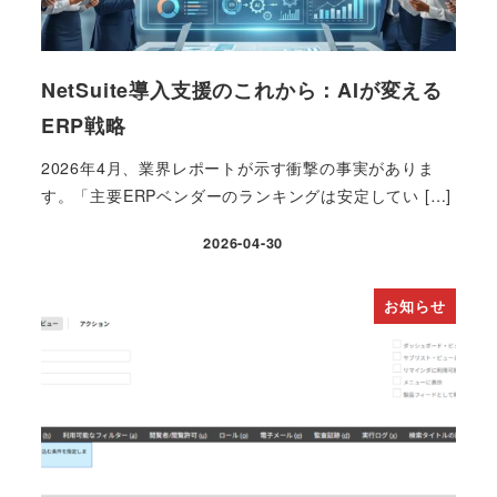
NetSuite導入支援のこれから：AIが変える
ERP戦略
2026年4月、業界レポートが示す衝撃の事実がありま
す。「主要ERPベンダーのランキングは安定してい […]
2026-04-30
投稿日
お知らせ