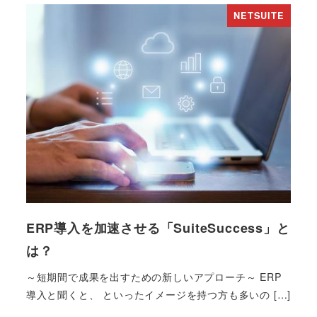
NETSUITE
ERP導入を加速させる「SuiteSuccess」と
は？
～短期間で成果を出すための新しいアプローチ～ ERP
導入と聞くと、 といったイメージを持つ方も多いの […]