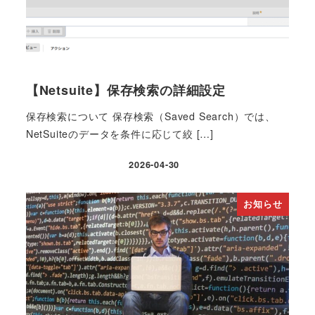
【Netsuite】保存検索の詳細設定
保存検索について 保存検索（Saved Search）では、
NetSuiteのデータを条件に応じて絞 […]
2026-04-30
投稿日
お知らせ