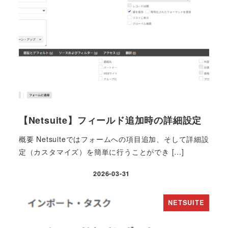
【Netsuite】フィールド追加時の詳細設定
概要 Netsuiteではフォームへの項目追加、そして詳細設
定（カスタマイズ）を簡単に行うことができ […]
2026-03-31
投稿日
NETSUITE