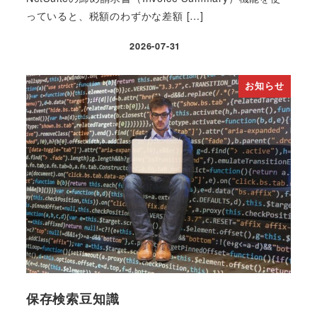
っていると、税額のわずかな差額 […]
2026-07-31
投稿日
お知らせ
保存検索豆知識