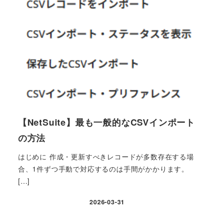
【NetSuite】最も一般的なCSVインポート
の方法
はじめに 作成・更新すべきレコードが多数存在する場
合、1件ずつ手動で対応するのは手間がかかります。
[…]
2026-03-31
投稿日