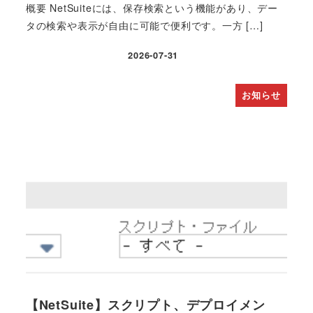
概要 NetSuiteには、保存検索という機能があり、デー
タの検索や表示が自由に可能で便利です。一方 […]
2026-07-31
投稿日
お知らせ
【NetSuite】スクリプト、デプロイメン