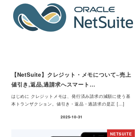
【NetSuite】クレジット・メモについて~売上
値引き,返品,過請求へスマート…
はじめに クレジットメモは、発行済み請求の減額に使う基
本トランザクション。値引き・返品・過請求の是正 […]
2025-10-31
投稿日
NETSUITE