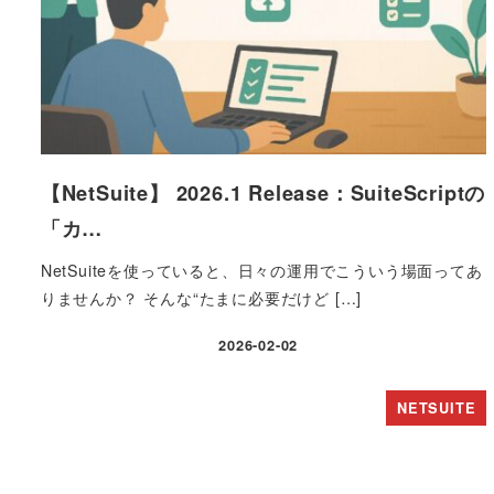
【NetSuite】 2026.1 Release：SuiteScriptの
「カ…
NetSuiteを使っていると、日々の運用でこういう場面ってあ
りませんか？ そんな“たまに必要だけど […]
2026-02-02
投稿日
NETSUITE