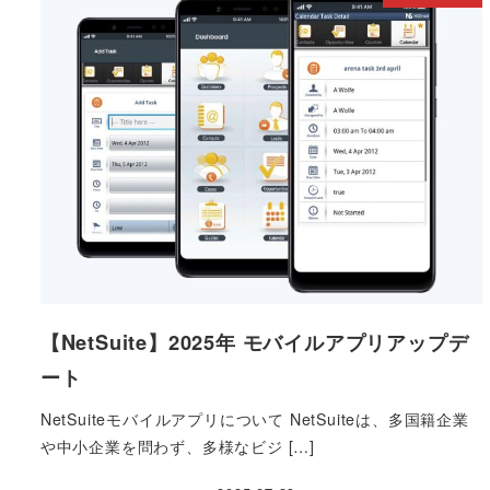
【NetSuite】2025年 モバイルアプリアップデ
ート
NetSuiteモバイルアプリについて NetSuiteは、多国籍企業
や中小企業を問わず、多様なビジ […]