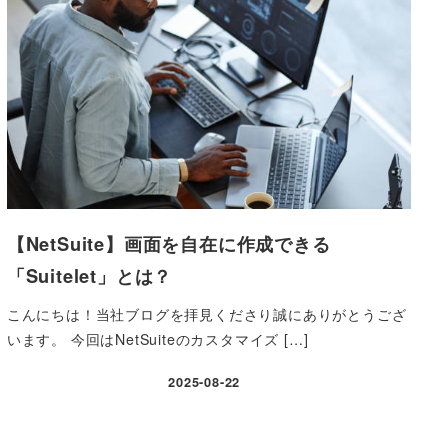
【NetSuite】画面を自在に作成できる
「Suitelet」とは？
こんにちは！当社ブログを拝見くださり誠にありがとうござ
います。 今回はNetSuiteのカスタマイズ […]
2025-08-22
投稿日