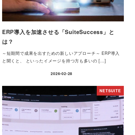
ERP導入を加速させる「SuiteSuccess」と
は？
～短期間で成果を出すための新しいアプローチ～ ERP導入
と聞くと、 といったイメージを持つ方も多いの […]
2026-02-28
投稿日
NETSUITE