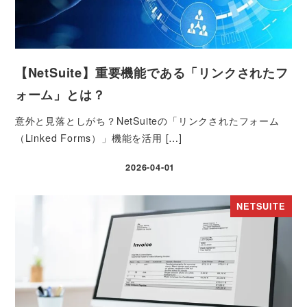
【NetSuite】重要機能である「リンクされたフ
ォーム」とは？
意外と見落としがち？NetSuiteの「リンクされたフォーム
（Linked Forms）」機能を活用 […]
2026-04-01
投稿日
NETSUITE