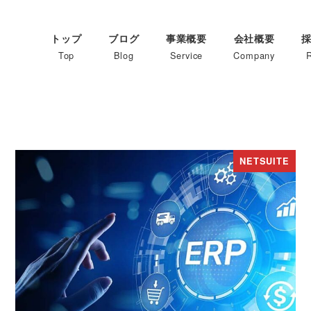
トップ
ブログ
事業概要
会社概要
Top
Blog
Service
Company
R
NETSUITE