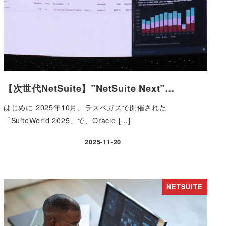
【次世代NetSuite】”NetSuite Next”…
はじめに 2025年10月、ラスベガスで開催された
「SuiteWorld 2025」で、Oracle […]
2025-11-20
投稿日
NETSUITE