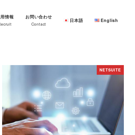
採用情報
お問い合わせ
日本語
English
ecruit
Contact
NETSUITE