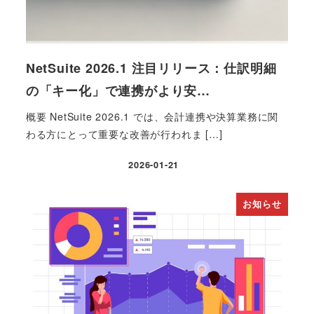
NetSuite 2026.1 注目リリース：仕訳明細
の「キー化」で連携がより安…
概要 NetSuite 2026.1 では、会計連携や決算業務に関
わる方にとって重要な改善が行われま […]
2026-01-21
投稿日
お知らせ