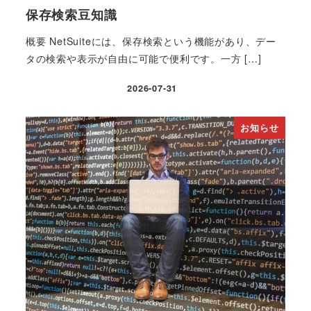
保存検索豆知識
概要 NetSuiteには、保存検索という機能があり、デー
タの検索や表示が自由に可能で便利です。一方 […]
2026-07-31
投稿日
お知らせ