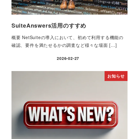
SuiteAnswers活用のすすめ
概要 NetSuiteの導入において、初めて利用する機能の
確認、要件を満たせるかの調査など様々な場面 […]
2026-02-27
投稿日
お知らせ