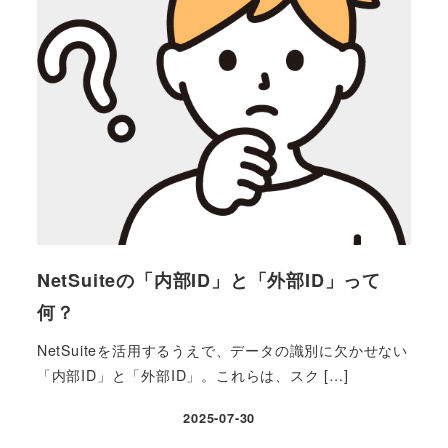
NetSuiteの「内部ID」と「外部ID」って
何？
NetSuiteを活用するうえで、データの識別に欠かせない
「内部ID」と「外部ID」。これらは、スク […]
2025-07-30
投稿日