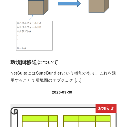
環境間移送について
NetSuiteにはSuiteBundlerという機能があり、これを活
用することで環境間のオブジェク […]
2025-09-30
投稿日
お知らせ