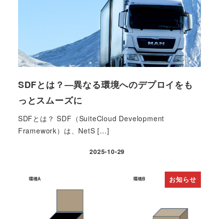
SDFとは？―異なる環境へのデプロイをも
っとスムーズに
SDFとは？ SDF（SuiteCloud Development
Framework）は、NetS […]
2025-10-29
投稿日
お知らせ