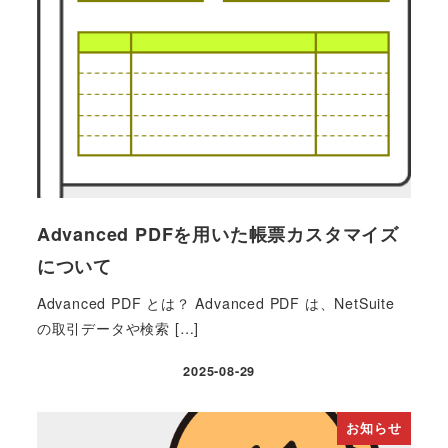
Advanced PDFを用いた帳票カスタマイズ
について
Advanced PDF とは？ Advanced PDF は、NetSuite
の取引データや検索 […]
2025-08-29
投稿日
お知らせ