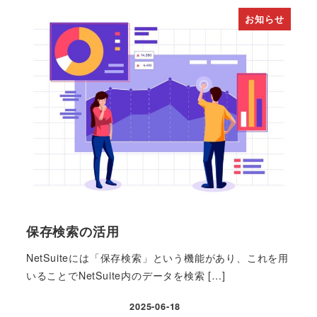
お知らせ
保存検索の活用
NetSuiteには「保存検索」という機能があり、これを用
いることでNetSuite内のデータを検索 […]
2025-06-18
投稿日