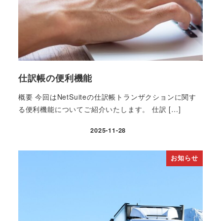
仕訳帳の便利機能
概要 今回はNetSuiteの仕訳帳トランザクションに関す
る便利機能についてご紹介いたします。 仕訳 […]
2025-11-28
投稿日
お知らせ