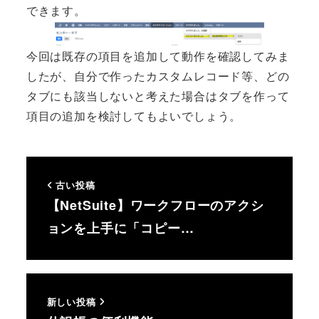
できます。
今回は既存の項目を追加して動作を確認してみま
したが、自分で作ったカスタムレコード等、どの
タブにも該当しないと考えた場合はタブを作って
項目の追加を検討してもよいでしょう。
古い投稿
【NetSuite】ワークフローのアクシ
ョンを上手に「コピー…
新しい投稿