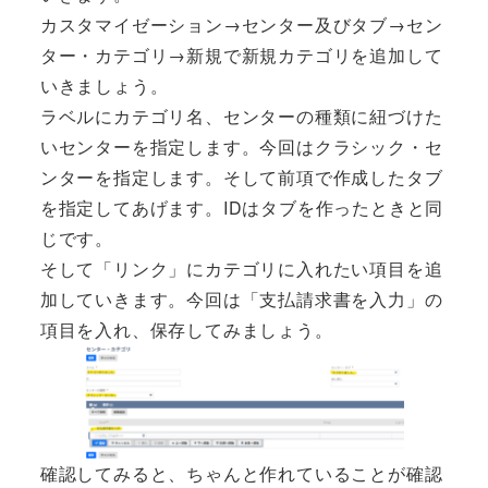
カスタマイゼーション→センター及びタブ→セン
ター・カテゴリ→新規で新規カテゴリを追加して
いきましょう。
ラベルにカテゴリ名、センターの種類に紐づけた
いセンターを指定します。今回はクラシック・セ
ンターを指定します。そして前項で作成したタブ
を指定してあげます。IDはタブを作ったときと同
じです。
そして「リンク」にカテゴリに入れたい項目を追
加していきます。今回は「支払請求書を入力」の
項目を入れ、保存してみましょう。
確認してみると、ちゃんと作れていることが確認