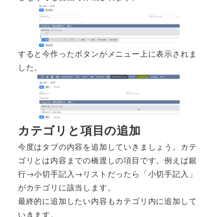
すると今作ったボタンがメニュー上に表示されま
した。
カテゴリと項目の追加
今度はタブの内容を追加していきましょう。カテ
ゴリとは内容までの橋渡しの項目です。例えば銀
行→小切手記入→リストだったら「小切手記入」
がカテゴリに該当します。
最終的に追加したい内容もカテゴリ内に追加して
いきます。