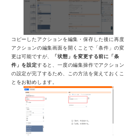
コピーしたアクションを編集・保存した後に再度
アクションの編集画面を開くことで「条件」の変
更は可能ですが、
「状態」を変更する前に「条
件」を設定
すると、一度の編集操作でアクション
の設定が完了するため、この方法を覚えておくこ
とをお勧めします。