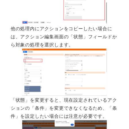
他の処理内にアクションをコピーしたい場合に
は、アクション編集画面の「状態」フィールドか
ら対象の処理を選択します。
「状態」を変更すると、現在設定されているアク
ションの「条件」を変更できなくなるため、「条
件」を設定したい場合には注意が必要です。