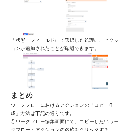
「状態」フィールドにて選択した処理に、アクシ
ョンが追加されたことが確認できます。
まとめ
ワークフローにおけるアクションの「コピー作
成」方法は下記の通りです。
①ワークフロー編集画面にて、コピーしたいワー
クフロー・アクションの名称をクリックする。