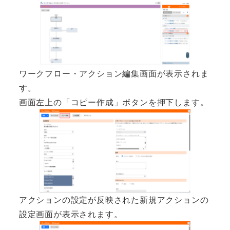
ワークフロー・アクション編集画面が表示されま
す。
画面左上の「コピー作成」ボタンを押下します。
アクションの設定が反映された新規アクションの
設定画面が表示されます。