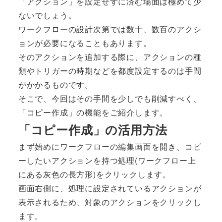
「アクション」を設定せずに済む場面は極めて少
ないでしょう。
ワークフローの設計次第では数十、数百のアクシ
ョンが必要になることもあります。
そのアクションを追加する際に、アクションの種
類やトリガーの時期などを都度設定するのは手間
がかかるものです。
そこで、今回はその手間を少しでも削減すべく、
「コピー作成」の機能をご紹介します。
「コピー作成」の活用方法
まず始めにワークフローの編集画面を開き、コピ
ーしたいアクションを持つ処理(ワークフロー上
にある灰色の長方形)をクリックします。
画面右側に、処理に設定されているアクションが
表示されるため、対象のアクションをクリックし
ます。