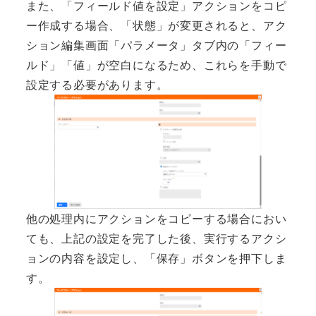
また、「フィールド値を設定」アクションをコピ
ー作成する場合、「状態」が変更されると、アク
ション編集画面「パラメータ」タブ内の「フィー
ルド」「値」が空白になるため、これらを手動で
設定する必要があります。
他の処理内にアクションをコピーする場合におい
ても、上記の設定を完了した後、実行するアクシ
ョンの内容を設定し、「保存」ボタンを押下しま
す。