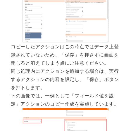
コピーしたアクションはこの時点ではデータ上登
録されていないため、「保存」を押さずに画面を
閉じると消えてしまう点にご注意ください。
同じ処理内にアクションを追加する場合は、実行
するアクションの内容を設定し、「保存」ボタン
を押下します。
下の画像では、一例として「フィールド値を設
定」アクションのコピー作成を実施しています。