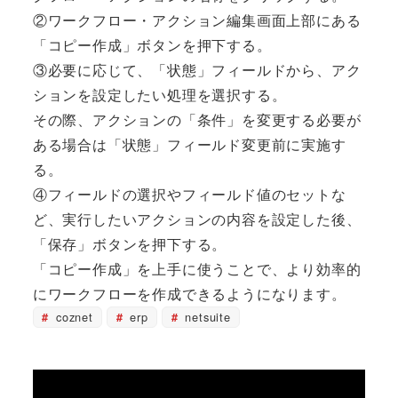
②ワークフロー・アクション編集画面上部にある
「コピー作成」ボタンを押下する。
③必要に応じて、「状態」フィールドから、アク
ションを設定したい処理を選択する。
その際、アクションの「条件」を変更する必要が
ある場合は「状態」フィールド変更前に実施す
る。
④フィールドの選択やフィールド値のセットな
ど、実行したいアクションの内容を設定した後、
「保存」ボタンを押下する。
「コピー作成」を上手に使うことで、より効率的
にワークフローを作成できるようになります。
coznet
erp
netsuite